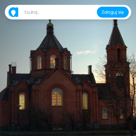
Zaloguj się