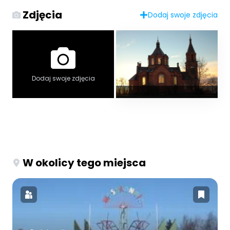
Zdjęcia
Dodaj swoje zdjęcia
Dodaj swoje zdjęcia
W okolicy tego miejsca