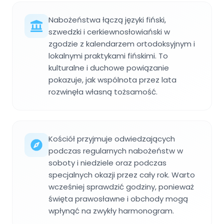
Nabożeństwa łączą języki fiński,
szwedzki i cerkiewnosłowiański w
zgodzie z kalendarzem ortodoksyjnym i
lokalnymi praktykami fińskimi. To
kulturalne i duchowe powiązanie
pokazuje, jak wspólnota przez lata
rozwinęła własną tożsamość.
Kościół przyjmuje odwiedzających
podczas regularnych nabożeństw w
soboty i niedziele oraz podczas
specjalnych okazji przez cały rok. Warto
wcześniej sprawdzić godziny, ponieważ
święta prawosławne i obchody mogą
wpłynąć na zwykły harmonogram.