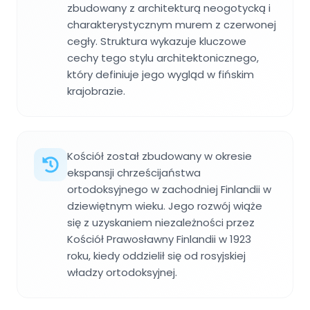
zbudowany z architekturą neogotycką i
charakterystycznym murem z czerwonej
cegły. Struktura wykazuje kluczowe
cechy tego stylu architektonicznego,
który definiuje jego wygląd w fińskim
krajobrazie.
Kościół został zbudowany w okresie
ekspansji chrześcijaństwa
ortodoksyjnego w zachodniej Finlandii w
dziewiętnym wieku. Jego rozwój wiąże
się z uzyskaniem niezależności przez
Kościół Prawosławny Finlandii w 1923
roku, kiedy oddzielił się od rosyjskiej
władzy ortodoksyjnej.