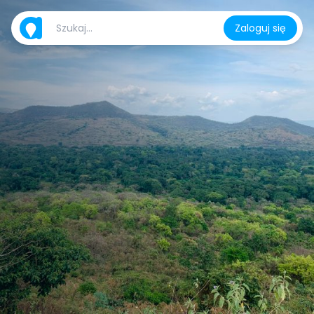
Zaloguj się