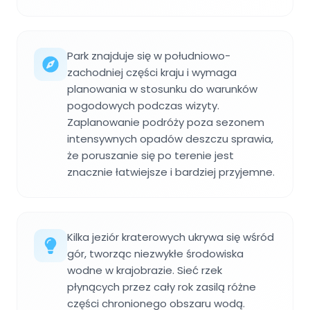
Park znajduje się w południowo-
zachodniej części kraju i wymaga
planowania w stosunku do warunków
pogodowych podczas wizyty.
Zaplanowanie podróży poza sezonem
intensywnych opadów deszczu sprawia,
że poruszanie się po terenie jest
znacznie łatwiejsze i bardziej przyjemne.
Kilka jeziór kraterowych ukrywa się wśród
gór, tworząc niezwykłe środowiska
wodne w krajobrazie. Sieć rzek
płynących przez cały rok zasilą różne
części chronionego obszaru wodą.