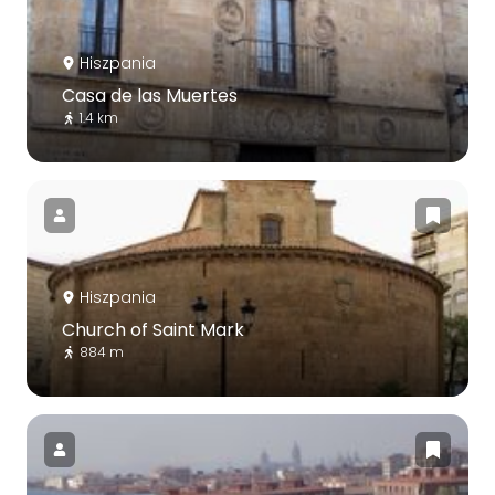
Hiszpania
Casa de las Muertes
1.4 km
Hiszpania
Church of Saint Mark
884 m