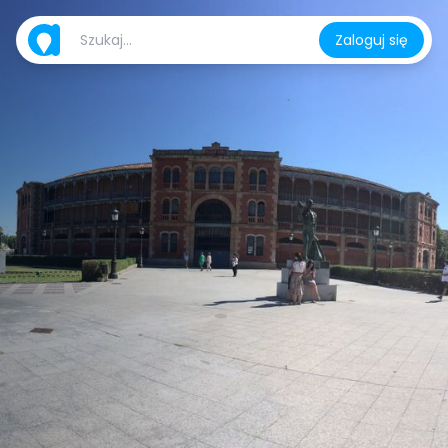
Zaloguj się