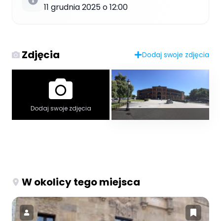
11 grudnia 2025 o 12:00
Zdjęcia
Dodaj swoje zdjęcia
Dodaj swoje zdjęcia
W okolicy tego miejsca