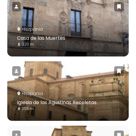
Hiszpania
Casa de las Muertes
220 m
Hiszpania
Iglesia de las Agustinas Recoletas
355 m