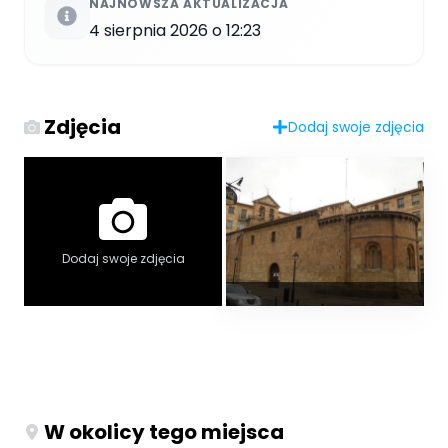
NAJNOWSZA AKTUALIZACJA
4 sierpnia 2026 o 12:23
Zdjęcia
Dodaj swoje zdjęcia
Dodaj swoje zdjęcia
W okolicy tego miejsca