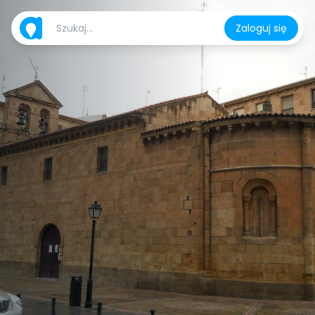
Zaloguj się