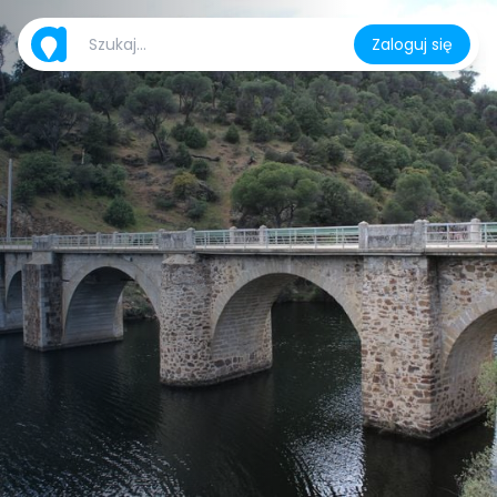
Zaloguj się