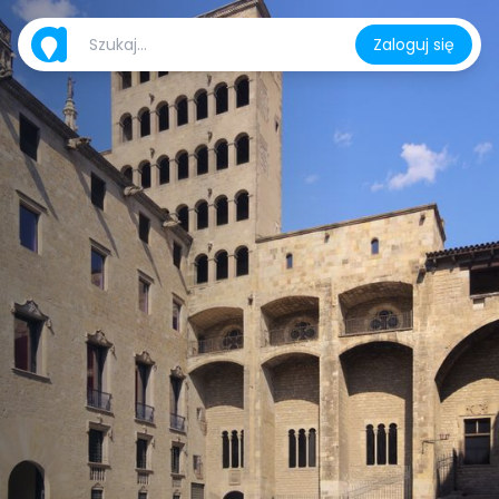
Zaloguj się