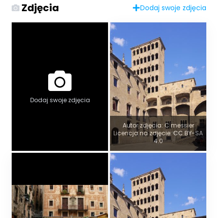
Zdjęcia
Dodaj swoje zdjęcia
Dodaj swoje zdjęcia
Autor zdjęcia: C messier
Licencja na zdjęcie: CC BY-SA
4.0