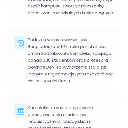
część kampusu, tworząc mieszankę
przestrzeni mieszkalnych i rekreacyjnych.
Podczas wojny o wyzwolenie
Bangladeszu w 1971 roku pakistańska
armia zaatakowała kompleks, zabijając
ponad 300 studentów oraz profesora
Govindę Dev. To wydarzenie stało się
jednym z najciemniejszych rozdziałów w
historii uczelni i kraju.
Kompleks oferuje dedykowane
przestrzenie dla studentów
hinduistycznych, buddyjskich i