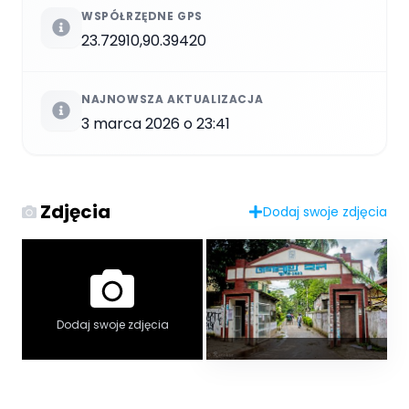
WSPÓŁRZĘDNE GPS
23.72910,90.39420
NAJNOWSZA AKTUALIZACJA
3 marca 2026 o 23:41
Zdjęcia
Dodaj swoje zdjęcia
Dodaj swoje zdjęcia