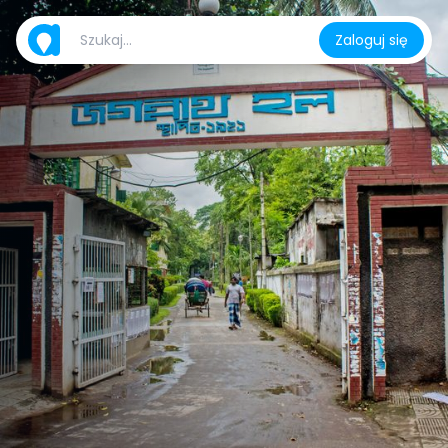
Zaloguj się