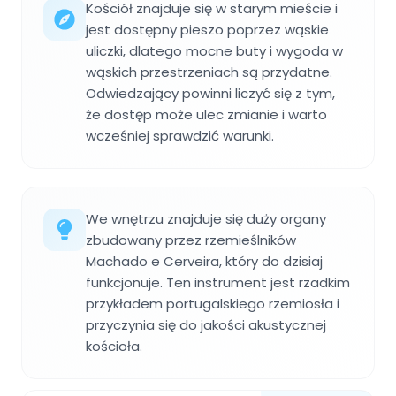
Kościół znajduje się w starym mieście i
jest dostępny pieszo poprzez wąskie
uliczki, dlatego mocne buty i wygoda w
wąskich przestrzeniach są przydatne.
Odwiedzający powinni liczyć się z tym,
że dostęp może ulec zmianie i warto
wcześniej sprawdzić warunki.
We wnętrzu znajduje się duży organy
zbudowany przez rzemieślników
Machado e Cerveira, który do dzisiaj
funkcjonuje. Ten instrument jest rzadkim
przykładem portugalskiego rzemiosła i
przyczynia się do jakości akustycznej
kościoła.