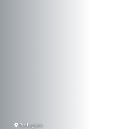
Portugalia