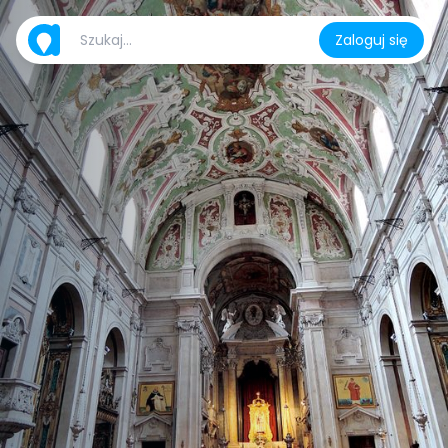
Zaloguj się