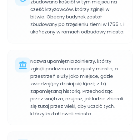
zbudowano kościół w tym miejscu na
cześć krzyżowców, którzy zginęli w
bitwie. Obecny budynek został
zbudowany po trzęsieniu ziemi w 1755 r. i
ukończony w ramach odbudowy miasta.
Nazwa upamiętnia żołnierzy, którzy
zginęli podczas reconquisty miasta, a
przestrzeń służy jako miejsce, gdzie
zwiedzający dzisiaj się łączą z tą
zapamiętaną historią. Przechodząc
przez wnętrze, czujesz, jak ludzie zbierali
się tutaj przez wieki, aby uczcić tych,
którzy kształtowali miasto.