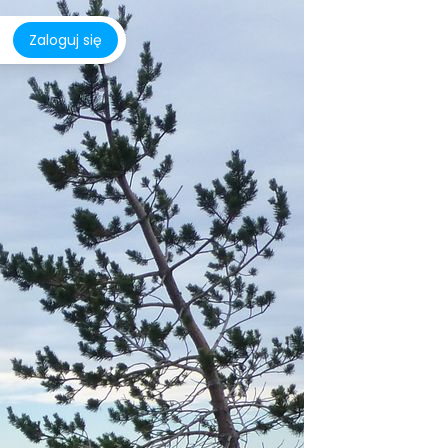
Zaloguj się