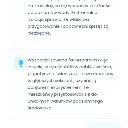
na zmieniające się warunki w zależności
od poziomów wody. Ekstremalna
izolacja sprawia, że właściwa
przygotowanie i odpowiedni sprzęt są
niezbędne.
Wyspecjalizowana fauna zamieszkuje
jaskinię, w tym jaskółki w pobliżu wejścia,
gigantyczne świerszcze i duże skorpiony
w głębszych sekcjach, czyniąc ją
odrębnym ekosystemem. Te
mieszkańcy przystosowali się do
unikalnych warunków podziemnego
środowiska.