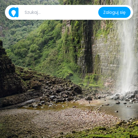
Zaloguj się