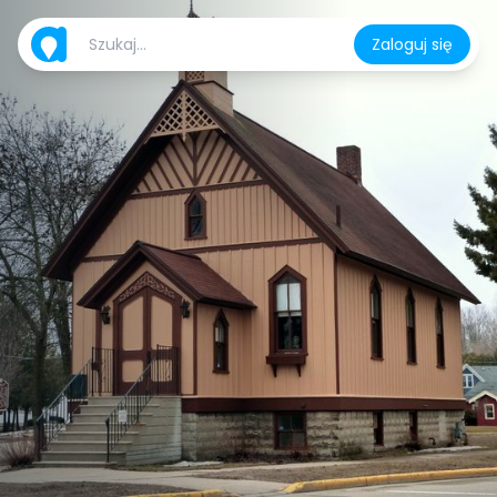
Zaloguj się