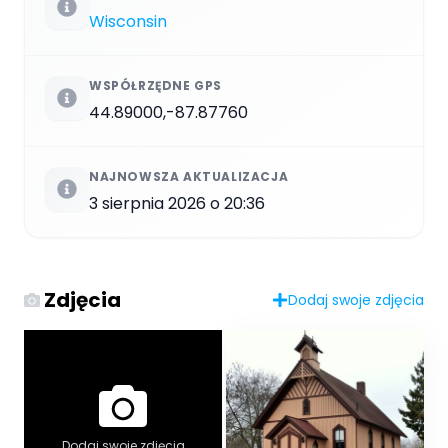
Wisconsin
WSPÓŁRZĘDNE GPS
44.89000,-87.87760
NAJNOWSZA AKTUALIZACJA
3 sierpnia 2026 o 20:36
Zdjęcia
Dodaj swoje zdjęcia
Dodaj swoje zdjęcia