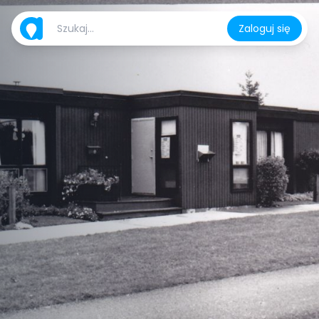
Zaloguj się