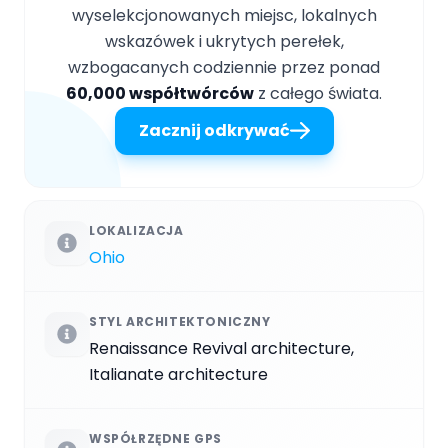
wyselekcjonowanych miejsc, lokalnych
wskazówek i ukrytych perełek,
wzbogacanych codziennie przez ponad
60,000 współtwórców
z całego świata.
Zacznij odkrywać
LOKALIZACJA
Ohio
STYL ARCHITEKTONICZNY
Renaissance Revival architecture,
Italianate architecture
WSPÓŁRZĘDNE GPS