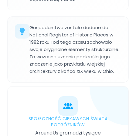
Gospodarstwo zostało dodane do
National Register of Historic Places w
1982 roku i od tego czasu zachowało
swoje oryginalne elementy strukturalne.
To wczesne uznanie podkreśla jego
znaczenie jako przykładu wiejskiej
architektury z końca XIX wieku w Ohio.
SPOŁECZNOŚĆ CIEKAWYCH ŚWIATA
PODRÓŻNIKÓW
AroundUs gromadzi tysiące