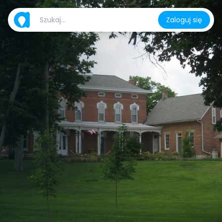
Zaloguj się