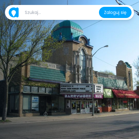
Zaloguj się