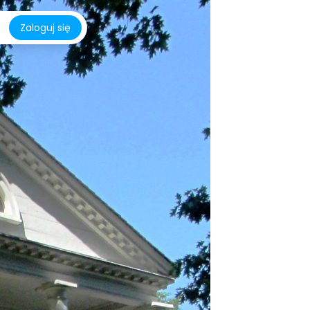
Zaloguj się