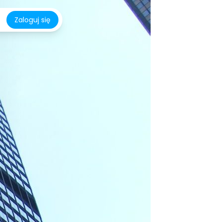
Zaloguj się