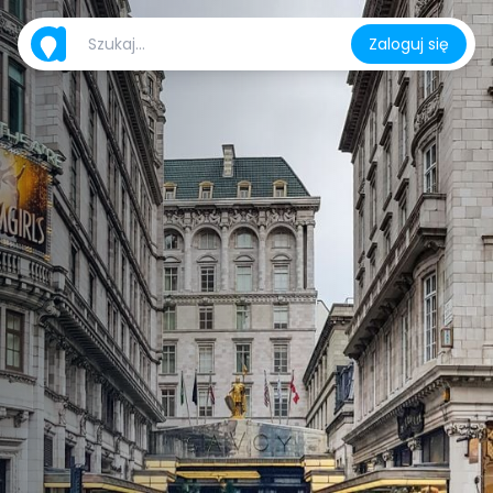
Zaloguj się