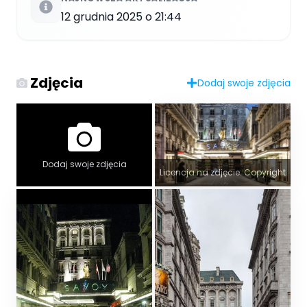
12 grudnia 2025 o 21:44
Zdjęcia
Dodaj swoje zdjęcia
Dodaj swoje zdjęcia
Licencja na zdjęcie: Copyright