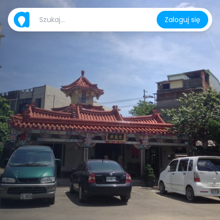
Zaloguj się