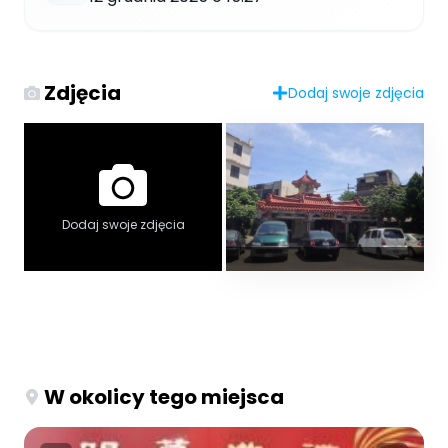
Zdjęcia
Dodaj swoje zdjęcia
Dodaj swoje zdjęcia
W okolicy tego miejsca