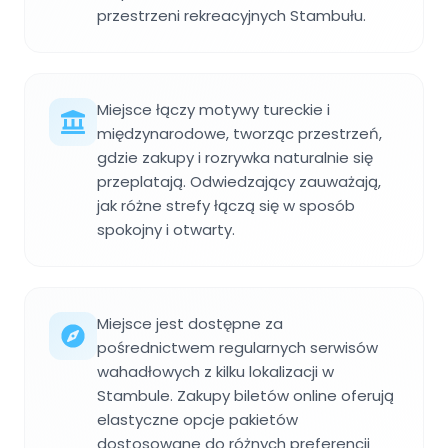
przestrzeni rekreacyjnych Stambułu.
Miejsce łączy motywy tureckie i
międzynarodowe, tworząc przestrzeń,
gdzie zakupy i rozrywka naturalnie się
przeplatają. Odwiedzający zauważają,
jak różne strefy łączą się w sposób
spokojny i otwarty.
Miejsce jest dostępne za
pośrednictwem regularnych serwisów
wahadłowych z kilku lokalizacji w
Stambule. Zakupy biletów online oferują
elastyczne opcje pakietów
dostosowane do różnych preferencji