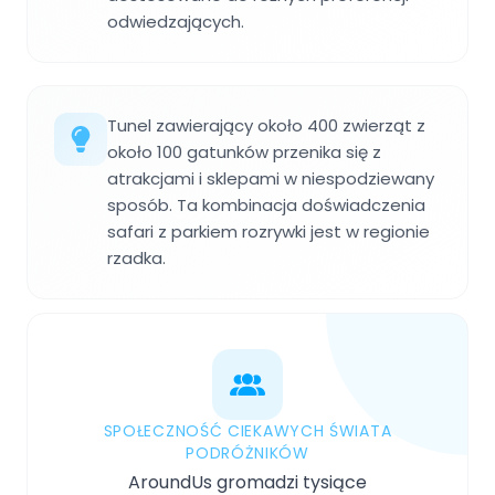
odwiedzających.
Tunel zawierający około 400 zwierząt z
około 100 gatunków przenika się z
atrakcjami i sklepami w niespodziewany
sposób. Ta kombinacja doświadczenia
safari z parkiem rozrywki jest w regionie
rzadka.
SPOŁECZNOŚĆ CIEKAWYCH ŚWIATA
PODRÓŻNIKÓW
AroundUs gromadzi tysiące