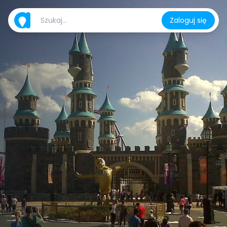
Zaloguj się