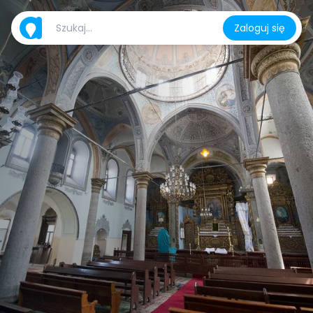
Zaloguj się