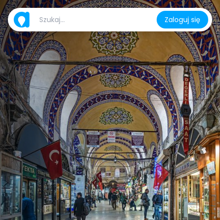
Zaloguj się