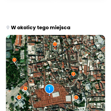
W okolicy tego miejsca