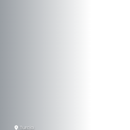
Turcja