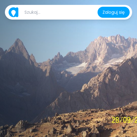
Zaloguj się