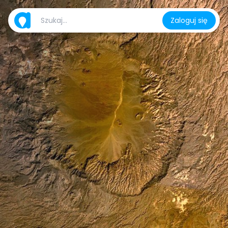
Zaloguj się