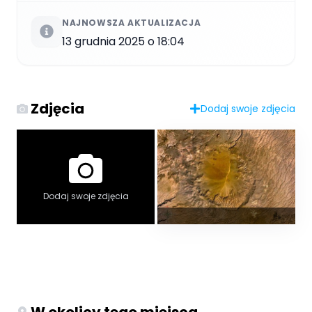
NAJNOWSZA AKTUALIZACJA
13 grudnia 2025 o 18:04
Zdjęcia
Dodaj swoje zdjęcia
Dodaj swoje zdjęcia
W okolicy tego miejsca