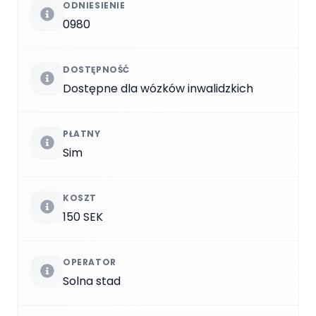
ODNIESIENIE
0980
DOSTĘPNOŚĆ
Dostępne dla wózków inwalidzkich
PŁATNY
Sim
KOSZT
150 SEK
OPERATOR
Solna stad