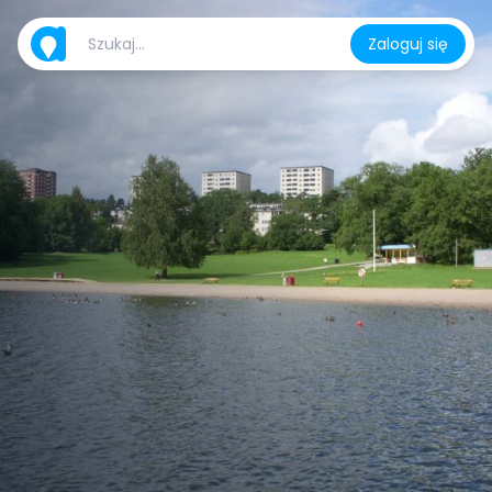
Zaloguj się