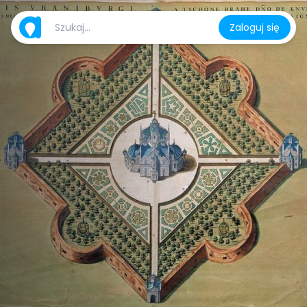
Zaloguj się