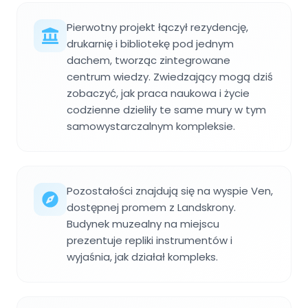
Pierwotny projekt łączył rezydencję,
drukarnię i bibliotekę pod jednym
dachem, tworząc zintegrowane
centrum wiedzy. Zwiedzający mogą dziś
zobaczyć, jak praca naukowa i życie
codzienne dzieliły te same mury w tym
samowystarczalnym kompleksie.
Pozostałości znajdują się na wyspie Ven,
dostępnej promem z Landskrony.
Budynek muzealny na miejscu
prezentuje repliki instrumentów i
wyjaśnia, jak działał kompleks.