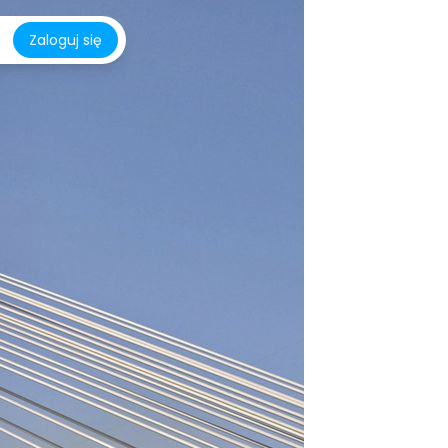
Zaloguj się