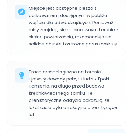
Miejsce jest dostępne pieszo z
parkowaniem dostępnym w pobliżu
wejścia dla odwiedzających. Ponieważ
ruiny znajdują się na nierównym terenie z
skalną powierzchnią, rekomenduje się
solidne obuwie i ostrożne poruszanie się.
Prace archeologiczne na terenie
ujawniły dowody pobytu ludzi z Epoki
Kamienia, na długo przed budową
średniowiecznego zamku. Te
prehistoryczne odkrycia pokazują, że
lokalizacja była atrakcyjna przez tysiące
lat.