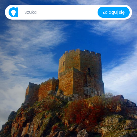
Zaloguj się