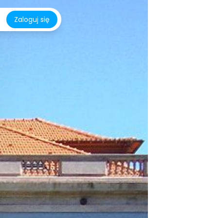
Zaloguj się