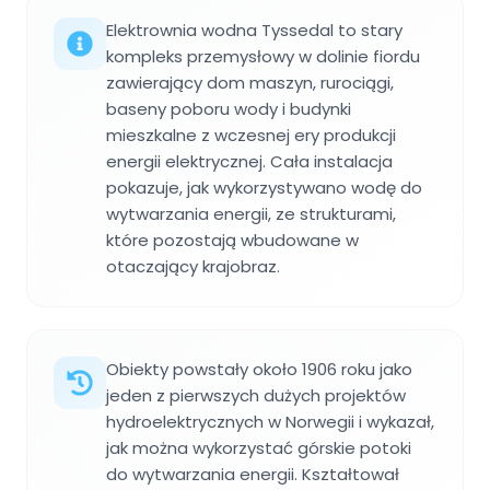
Elektrownia wodna Tyssedal to stary
kompleks przemysłowy w dolinie fiordu
zawierający dom maszyn, rurociągi,
baseny poboru wody i budynki
mieszkalne z wczesnej ery produkcji
energii elektrycznej. Cała instalacja
pokazuje, jak wykorzystywano wodę do
wytwarzania energii, ze strukturami,
które pozostają wbudowane w
otaczający krajobraz.
Obiekty powstały około 1906 roku jako
jeden z pierwszych dużych projektów
hydroelektrycznych w Norwegii i wykazał,
jak można wykorzystać górskie potoki
do wytwarzania energii. Kształtował