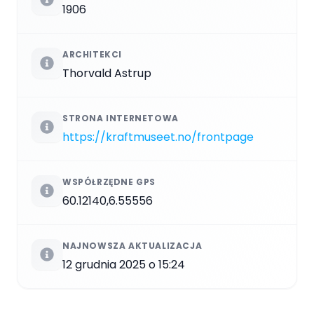
1906
ARCHITEKCI
Thorvald Astrup
STRONA INTERNETOWA
https://kraftmuseet.no/frontpage
WSPÓŁRZĘDNE GPS
60.12140,6.55556
NAJNOWSZA AKTUALIZACJA
12 grudnia 2025 o 15:24