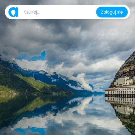
Zaloguj się