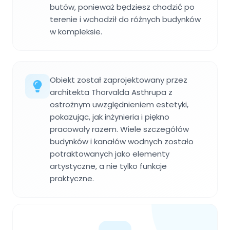
butów, ponieważ będziesz chodzić po
terenie i wchodził do różnych budynków
w kompleksie.
Obiekt został zaprojektowany przez
architekta Thorvalda Asthrupa z
ostrożnym uwzględnieniem estetyki,
pokazując, jak inżynieria i piękno
pracowały razem. Wiele szczegółów
budynków i kanałów wodnych zostało
potraktowanych jako elementy
artystyczne, a nie tylko funkcje
praktyczne.