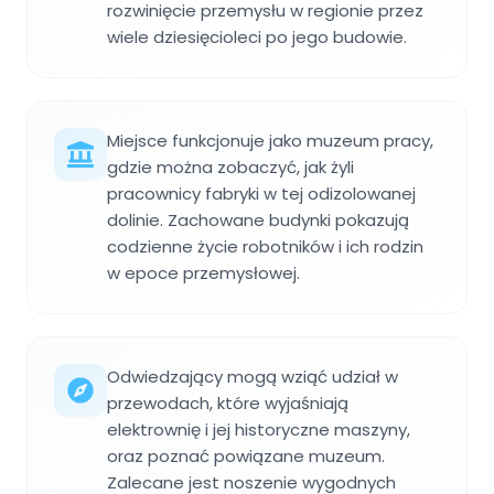
rozwinięcie przemysłu w regionie przez
wiele dziesięcioleci po jego budowie.
Miejsce funkcjonuje jako muzeum pracy,
gdzie można zobaczyć, jak żyli
pracownicy fabryki w tej odizolowanej
dolinie. Zachowane budynki pokazują
codzienne życie robotników i ich rodzin
w epoce przemysłowej.
Odwiedzający mogą wziąć udział w
przewodach, które wyjaśniają
elektrownię i jej historyczne maszyny,
oraz poznać powiązane muzeum.
Zalecane jest noszenie wygodnych