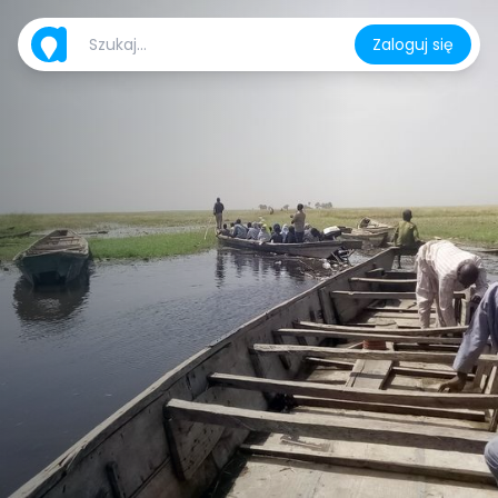
Zaloguj się