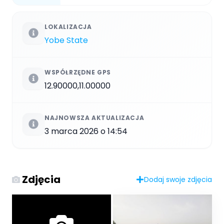
LOKALIZACJA
Yobe State
WSPÓŁRZĘDNE GPS
12.90000,11.00000
NAJNOWSZA AKTUALIZACJA
3 marca 2026 o 14:54
Zdjęcia
Dodaj swoje zdjęcia