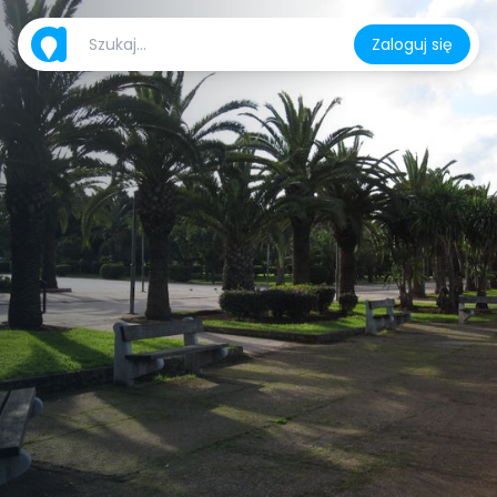
Zaloguj się