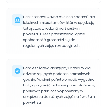
Park stanowi ważne miejsce spotkań dla
lokalnych mieszkańców, którzy spędzają
tutaj czas z rodziną na świeżym
powietrzu. Jest przestrzenią, gdzie
społeczność gromadzi się do
regularnych zajęć rekreacyjnych.
Park jest łatwo dostępny i otwarty dla
odwiedzających podczas normalnych
godzin. Powinni państwo nosić wygodne
buty i przynieść ochronę przed słońcem,
ponieważ park jest wyposażony w
urządzenia do różnych zajęć na świeżym
powietrzu.