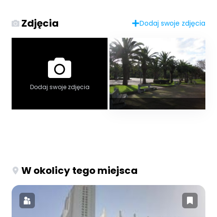
Zdjęcia
Dodaj swoje zdjęcia
Dodaj swoje zdjęcia
W okolicy tego miejsca