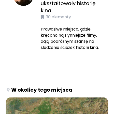
ukształtowały historię
kina
30
elementy
Prawdziwe miejsca, gdzie
kręcono najsłynniejsze filmy,
dają podróżnym szansę na
śledzenie ścieżek historii kina.
W okolicy tego miejsca