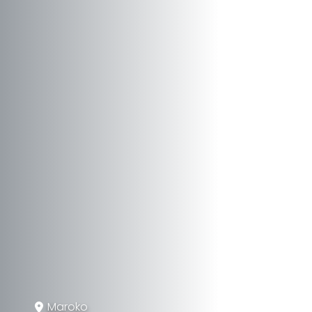
Maroko