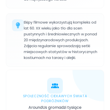
Ekipy filmowe wykorzystują kompleks od
lat 60. XX wieku jako tło dla scen
pustynnych i średniowiecznych w ponad
20 międzynarodowych produkcjach.
Zdjęcia regularnie sprowadzają setki
miejscowych statystów w historycznych
kostiumach na tarasy i alejki.
SPOŁECZNOŚĆ CIEKAWYCH ŚWIATA
PODRÓŻNIKÓW
AroundUs gromadzi tysiące