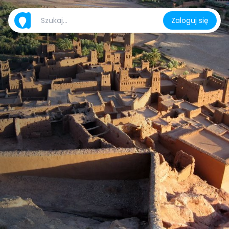
Zaloguj się