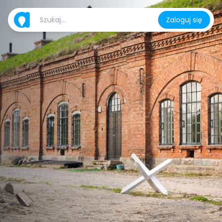
Zaloguj się