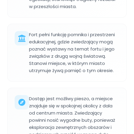
w przeszłości miasta.
Fort pełni funkcję pomnika i przestrzeni
edukacyjnej, gdzie zwiedzający mogą
poznać wystawy na temat fortu i jego
związków z drugą wojną światową.
Stanowi miejsce, w którym miasto
utrzymuje żywą pamięć o tym okresie.
Dostęp jest możliwy pieszo, a miejsce
znajduje się w spokojnej okolicy z dala
od centrum miasta. Zwiedzający
powinni nosić wygodne buty, ponieważ
eksploracja zewnętrznych obszarów i