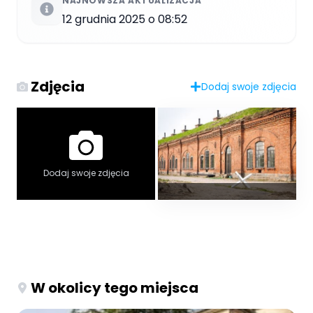
NAJNOWSZA AKTUALIZACJA
12 grudnia 2025 o 08:52
Zdjęcia
Dodaj swoje zdjęcia
Dodaj swoje zdjęcia
W okolicy tego miejsca