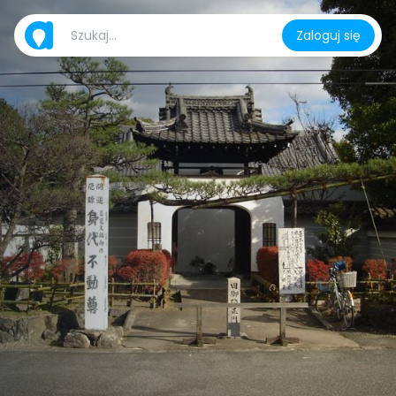
Zaloguj się