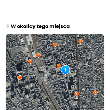
W okolicy tego miejsca