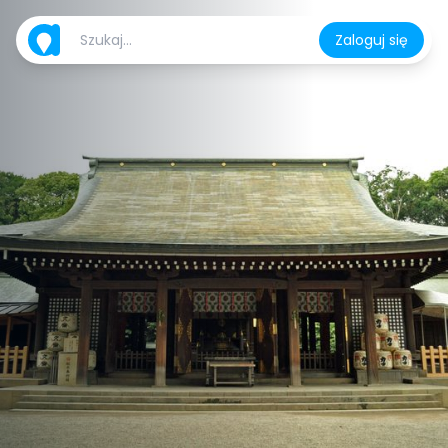
Zaloguj się