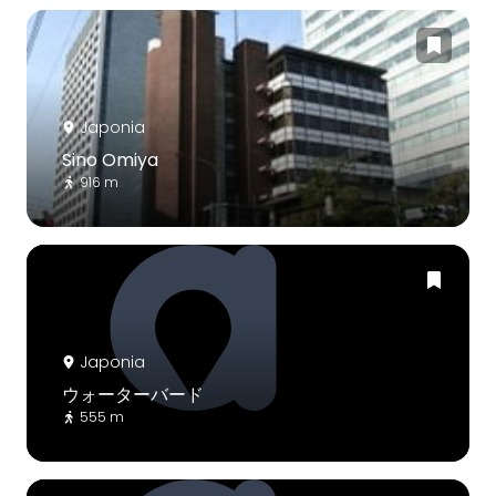
Japonia
Sino Omiya
916 m
Japonia
ウォーターバード
555 m