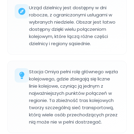
Urząd dzielnicy jest dostępny w dni
robocze, z ograniczonymi usługami w
wybranych niedziele. Obszar jest łatwo
dostępny dzięki wielu połączeniom
kolejowym, które łączą różne części
dzielnicy i regiony sąsiednie.
Stacja Omiya pełni rolę głównego węzła
kolejowego, gdzie zbiegają się liczne
linie kolejowe, czyniąc ją jednym z
najważniejszych punktów połączeń w
regionie. Ta zbieżność tras kolejowych
tworzy szczególną sieć transportową,
którą wiele osób przechodzących przez
nią może nie w pełni dostrzegać.