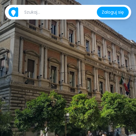
Zaloguj się