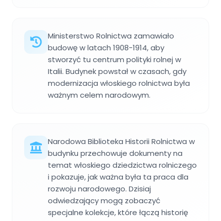
Ministerstwo Rolnictwa zamawiało
budowę w latach 1908-1914, aby
stworzyć tu centrum polityki rolnej w
Italii. Budynek powstał w czasach, gdy
modernizacja włoskiego rolnictwa była
ważnym celem narodowym.
Narodowa Biblioteka Historii Rolnictwa w
budynku przechowuje dokumenty na
temat włoskiego dziedzictwa rolniczego
i pokazuje, jak ważna była ta praca dla
rozwoju narodowego. Dzisiaj
odwiedzający mogą zobaczyć
specjalne kolekcje, które łączą historię