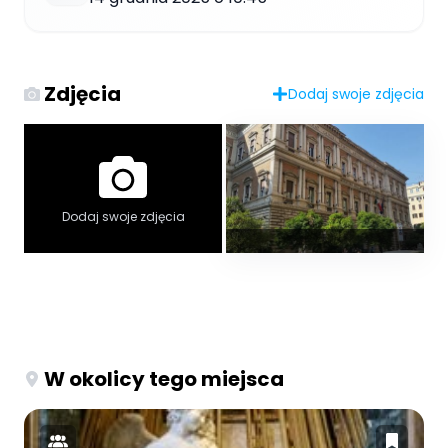
Zdjęcia
Dodaj swoje zdjęcia
Dodaj swoje zdjęcia
W okolicy tego miejsca