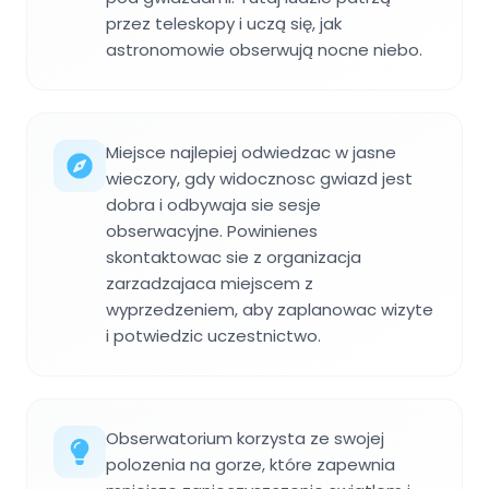
przez teleskopy i uczą się, jak
astronomowie obserwują nocne niebo.
Miejsce najlepiej odwiedzac w jasne
wieczory, gdy widocznosc gwiazd jest
dobra i odbywaja sie sesje
obserwacyjne. Powinienes
skontaktowac sie z organizacja
zarzadzajaca miejscem z
wyprzedzeniem, aby zaplanowac wizyte
i potwiedzic uczestnictwo.
Obserwatorium korzysta ze swojej
polozenia na gorze, które zapewnia