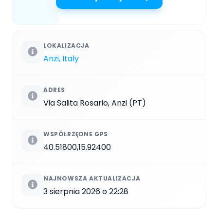
LOKALIZACJA
Anzi, Italy
ADRES
Via Salita Rosario, Anzi (PT)
WSPÓŁRZĘDNE GPS
40.51800,15.92400
NAJNOWSZA AKTUALIZACJA
3 sierpnia 2026 o 22:28