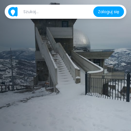
Zaloguj się