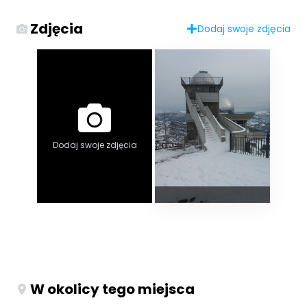
Zdjęcia
Dodaj swoje zdjęcia
Dodaj swoje zdjęcia
W okolicy tego miejsca