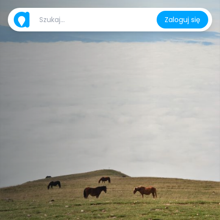
Zaloguj się