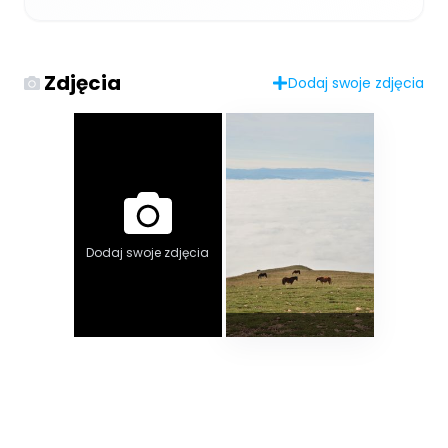
Zdjęcia
Dodaj swoje zdjęcia
Dodaj swoje zdjęcia