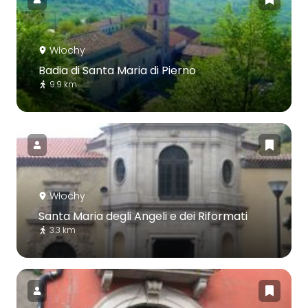
Włochy
Badia di Santa Maria di Pierno
9.9 km
Włochy
Santa Maria degli Angeli e dei Riformati
3.3 km