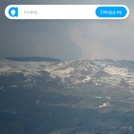
Zaloguj się