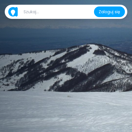
Zaloguj się