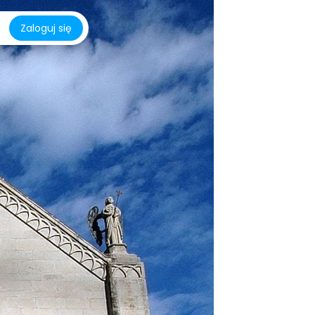
Zaloguj się