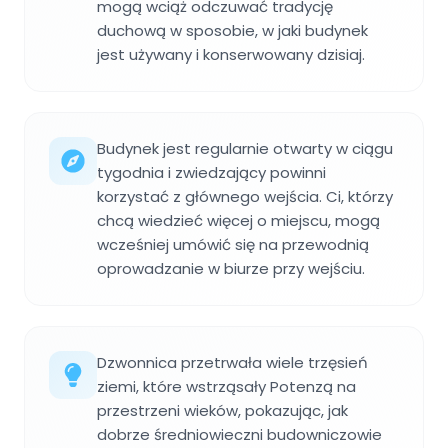
mogą wciąż odczuwać tradycję
duchową w sposobie, w jaki budynek
jest używany i konserwowany dzisiaj.
Budynek jest regularnie otwarty w ciągu
tygodnia i zwiedzający powinni
korzystać z głównego wejścia. Ci, którzy
chcą wiedzieć więcej o miejscu, mogą
wcześniej umówić się na przewodnią
oprowadzanie w biurze przy wejściu.
Dzwonnica przetrwała wiele trzęsień
ziemi, które wstrząsały Potenzą na
przestrzeni wieków, pokazując, jak
dobrze średniowieczni budowniczowie