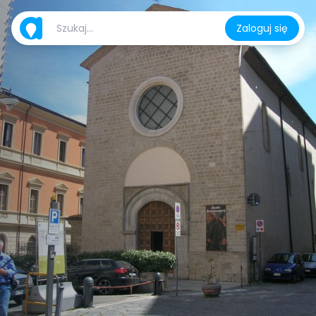
Zaloguj się