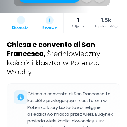
1
1,5k
Zdjęcia
Popularność
Discussion
Recenzje
Chiesa e convento di San
Francesco
,
Średniowieczny
kościół i klasztor w Potenza,
Włochy
Chiesa e convento di San Francesco to
kościół z przylegającym klasztorem w
Potenza, który kształtował religijne
dziedzictwo miasta przez wieki. Budynek
posiada wiele kaplic, dzwonnicę z XV