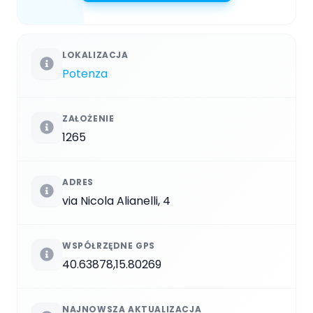
LOKALIZACJA
Potenza
ZAŁOŻENIE
1265
ADRES
via Nicola Alianelli, 4
WSPÓŁRZĘDNE GPS
40.63878,15.80269
NAJNOWSZA AKTUALIZACJA