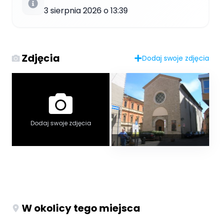
3 sierpnia 2026 o 13:39
Zdjęcia
Dodaj swoje zdjęcia
Dodaj swoje zdjęcia
W okolicy tego miejsca