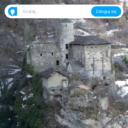
Zaloguj się