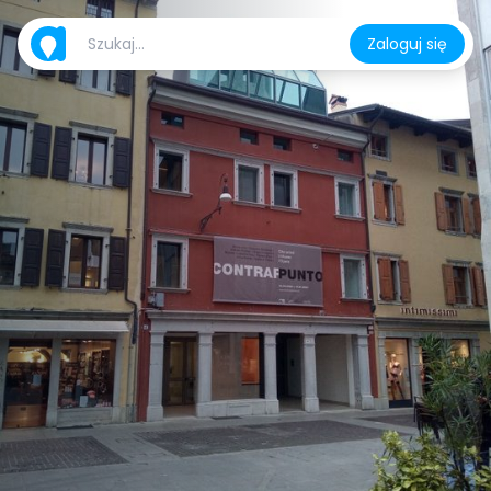
Zaloguj się