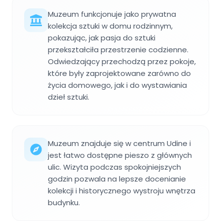
Muzeum funkcjonuje jako prywatna
kolekcja sztuki w domu rodzinnym,
pokazując, jak pasja do sztuki
przekształciła przestrzenie codzienne.
Odwiedzający przechodzą przez pokoje,
które były zaprojektowane zarówno do
życia domowego, jak i do wystawiania
dzieł sztuki.
Muzeum znajduje się w centrum Udine i
jest łatwo dostępne pieszo z głównych
ulic. Wizyta podczas spokojniejszych
godzin pozwala na lepsze docenianie
kolekcji i historycznego wystroju wnętrza
budynku.