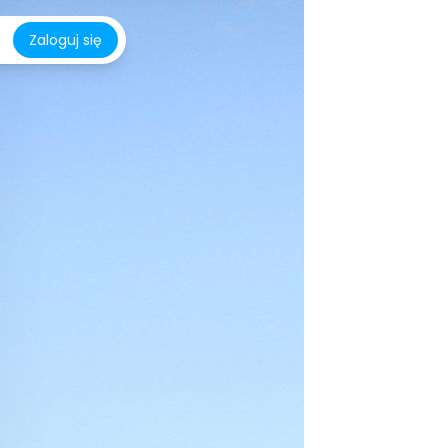
Zaloguj się