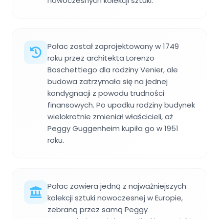
nowoczesnych kolekcji sztuki.
Pałac został zaprojektowany w 1749
roku przez architekta Lorenzo
Boschettiego dla rodziny Venier, ale
budowa zatrzymała się na jednej
kondygnacji z powodu trudności
finansowych. Po upadku rodziny budynek
wielokrotnie zmieniał właścicieli, aż
Peggy Guggenheim kupiła go w 1951
roku.
Pałac zawiera jedną z najważniejszych
kolekcji sztuki nowoczesnej w Europie,
zebraną przez samą Peggy