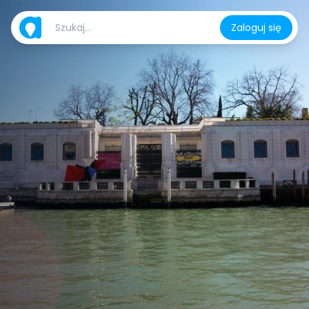
Zaloguj się