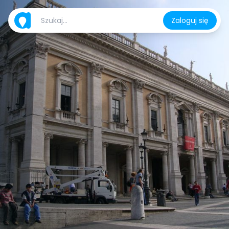
Zaloguj się