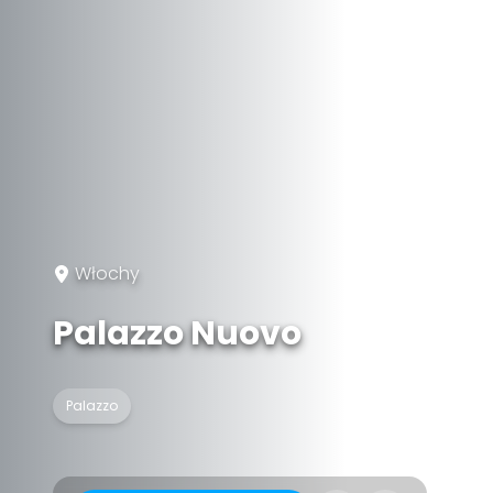
Włochy
Palazzo Nuovo
Palazzo