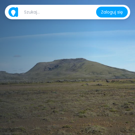
Zaloguj się