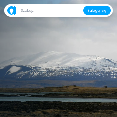
Zaloguj się