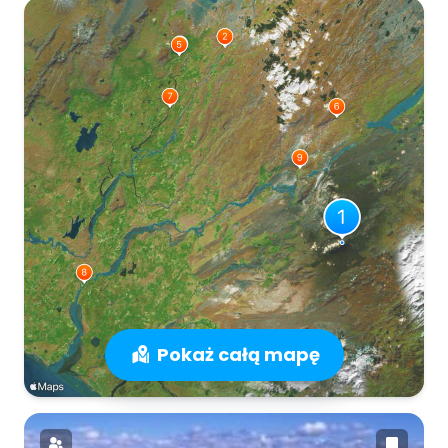
Pokaż całą mapę