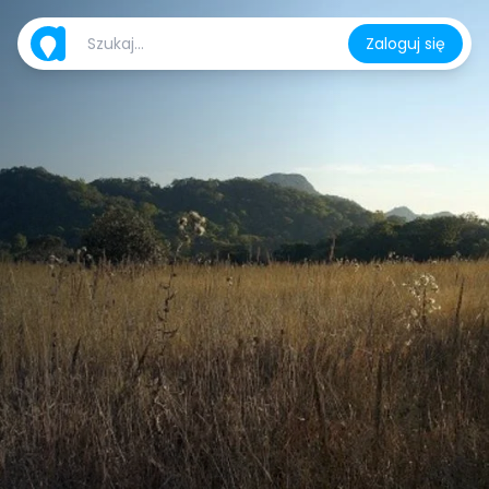
Zaloguj się